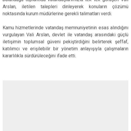
Arslan, iletilen talepleri dinleyerek konuların çözümü
noktasında kurum müdürlerine gerekli talimatları verdi.
Kamu hizmetlerinde vatandaş memnuniyetinin esas alındığını
vurgulayan Vali Arslan, devlet ile vatandaş arasındaki güçlü
iletişimin toplumsal güveni pekiştirdiğini belirterek şeffaf,
katılımcı ve erişilebilir bir yönetim anlayışıyla çalışmaların
kararlılıkla sürdürüleceğini ifade etti.