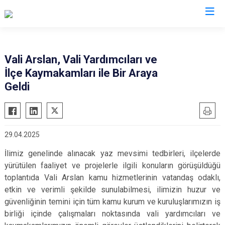
Valilikler
Vali Arslan, Vali Yardımcıları ve
İlçe Kaymakamları ile Bir Araya
Geldi
29.04.2025
İlimiz genelinde alınacak yaz mevsimi tedbirleri, ilçelerde
yürütülen faaliyet ve projelerle ilgili konuların görüşüldüğü
toplantıda Vali Arslan kamu hizmetlerinin vatandaş odaklı,
etkin ve verimli şekilde sunulabilmesi, ilimizin huzur ve
güvenliğinin temini için tüm kamu kurum ve kuruluşlarımızın iş
birliği içinde çalışmaları noktasında vali yardımcıları ve