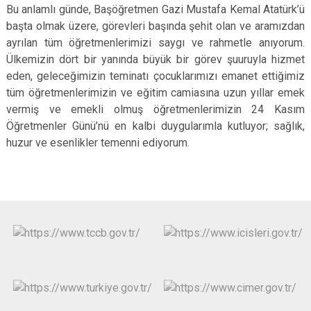
Bu anlamlı günde, Başöğretmen Gazi Mustafa Kemal Atatürk’ü
başta olmak üzere, görevleri başında şehit olan ve aramızdan
ayrılan tüm öğretmenlerimizi saygı ve rahmetle anıyorum.
Ülkemizin dört bir yanında büyük bir görev şuuruyla hizmet
eden, geleceğimizin teminatı çocuklarımızı emanet ettiğimiz
tüm öğretmenlerimizin ve eğitim camiasına uzun yıllar emek
vermiş ve emekli olmuş öğretmenlerimizin 24 Kasım
Öğretmenler Günü’nü en kalbi duygularımla kutluyor; sağlık,
huzur ve esenlikler temenni ediyorum.